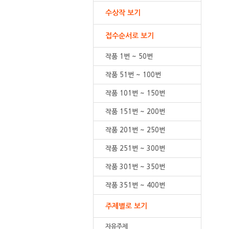
수상작 보기
접수순서로 보기
작품 1번 ~ 50번
작품 51번 ~ 100번
작품 101번 ~ 150번
작품 151번 ~ 200번
작품 201번 ~ 250번
작품 251번 ~ 300번
작품 301번 ~ 350번
작품 351번 ~ 400번
주제별로 보기
자유주제