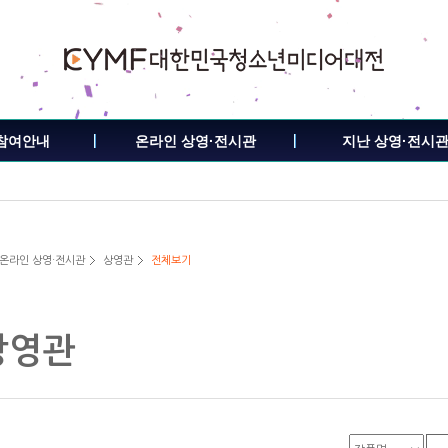
참여안내
온라인 상영·전시관
지난 상영·전시
 온라인 상영·전시관
상영관
전체보기
상영관