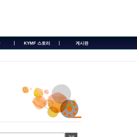
관
KYMF 스토리
게시판