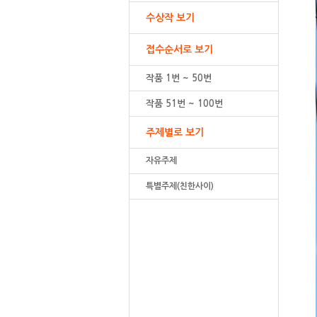
수상작 보기
접수순서로 보기
작품 1번 ~ 50번
작품 51번 ~ 100번
주제별로 보기
자유주제
특별주제(친한사이)