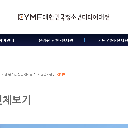
참여안내
온라인 상영·전시관
지난 상영·전시
지난 온라인 상영·전시관
사진전시관
전체보기
전체보기