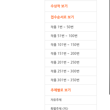
수상작 보기
접수순서로 보기
작품 1번 ~ 50번
작품 51번 ~ 100번
작품 101번 ~ 150번
작품 151번 ~ 200번
작품 201번 ~ 250번
작품 251번 ~ 300번
작품 301번 ~ 350번
주제별로 보기
자유주제
특별주제 <미>