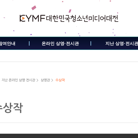
참여안내
온라인 상영·전시관
지난 상영·전시
지난 온라인 상영·전시관
상영관
수상작
수상작