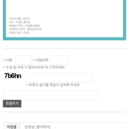
* 이름 :
* 비밀번호 :
* 수정 및 삭제 시 필요하므로 꼭 기억하세요.
* 좌측의 글자를 똑같이 입력해 주세요
덧글쓰기
이전글
윤영실 [좋아헤어]