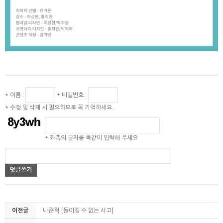
* 이름 :
* 비밀번호 :
* 수정 및 삭제 시 필요하므로 꼭 기억하세요.
* 좌측의 글자를 똑같이 입력해 주세요
덧글쓰기
이전글
나준혁 [돌이킬 수 없는 사고]