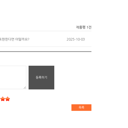
작품평 1건
 표현한다면 어떨까요?
2025-10-03
등록하기
목록