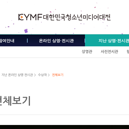
참여안내
온라인 상영·전시관
지난 상영·전시
상영관
사진전시관
지난 온라인 상영·전시관
수상작
전체보기
전체보기