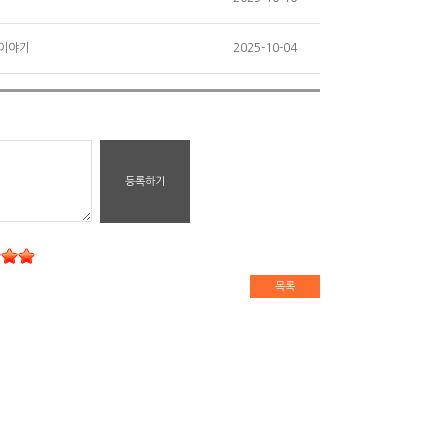
 이야기
2025-10-04
등록하기
목록