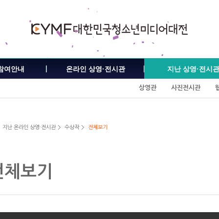
참여안내
온라인 상영·전시관
지난 상영·전시
상영관
사진전시관
지난 온라인 상영·전시관
수상작
전체보기
전체보기