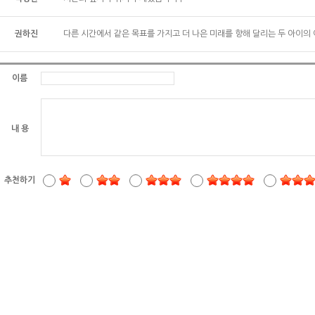
권하진
다른 시간에서 같은 목표를 가지고 더 나은 미래를 향해 달리는 두 아이의
이름
내 용
추천하기