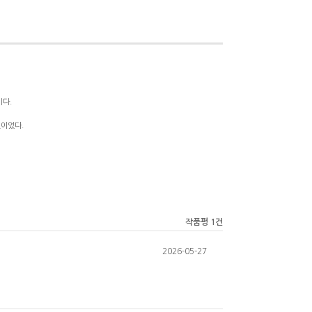
이다.
엇이었다.
작품평 1건
2026-05-27