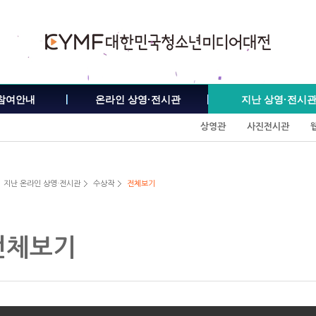
참여안내
온라인 상영·전시관
지난 상영·전시
상영관
사진전시관
지난 온라인 상영·전시관
수상작
전체보기
전체보기