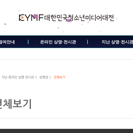
참여안내
온라인 상영·전시관
지난 상영·전시
지난 온라인 상영·전시관
상영관
전체보기
전체보기