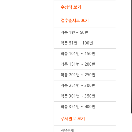
수상작 보기
접수순서로 보기
작품 1번 ~ 50번
작품 51번 ~ 100번
작품 101번 ~ 150번
작품 151번 ~ 200번
작품 201번 ~ 250번
작품 251번 ~ 300번
작품 301번 ~ 350번
작품 351번 ~ 400번
주제별로 보기
자유주제