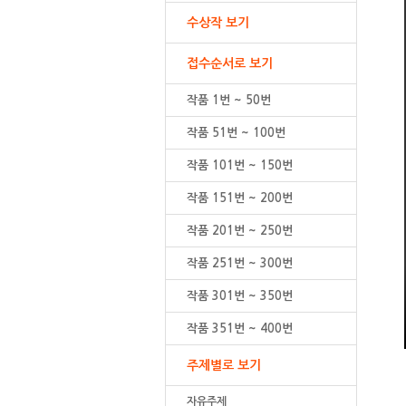
수상작 보기
접수순서로 보기
작품 1번 ~ 50번
작품 51번 ~ 100번
작품 101번 ~ 150번
작품 151번 ~ 200번
작품 201번 ~ 250번
작품 251번 ~ 300번
작품 301번 ~ 350번
작품 351번 ~ 400번
주제별로 보기
자유주제