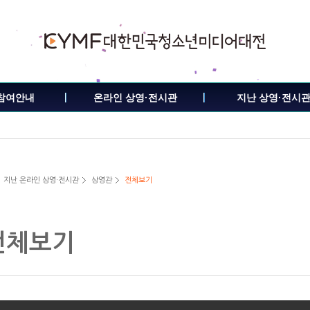
참여안내
온라인 상영·전시관
지난 상영·전시
지난 온라인 상영·전시관
상영관
전체보기
전체보기