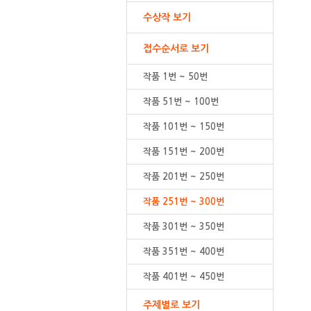
수상작 보기
접수순서로 보기
작품 1번 ~ 50번
작품 51번 ~ 100번
작품 101번 ~ 150번
작품 151번 ~ 200번
작품 201번 ~ 250번
작품 251번 ~ 300번
작품 301번 ~ 350번
작품 351번 ~ 400번
작품 401번 ~ 450번
주제별로 보기