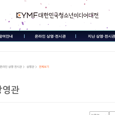
참여안내
온라인 상영·전시관
지난 상영·전시
 온라인 상영·전시관
상영관
전체보기
상영관