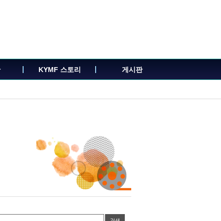
관
KYMF 스토리
게시판