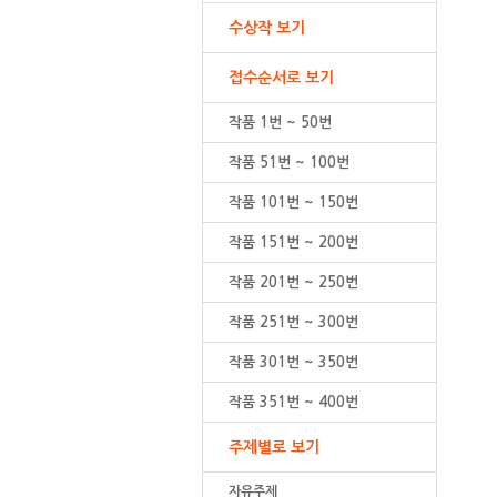
수상작 보기
접수순서로 보기
작품 1번 ~ 50번
작품 51번 ~ 100번
작품 101번 ~ 150번
작품 151번 ~ 200번
작품 201번 ~ 250번
작품 251번 ~ 300번
작품 301번 ~ 350번
작품 351번 ~ 400번
주제별로 보기
자유주제