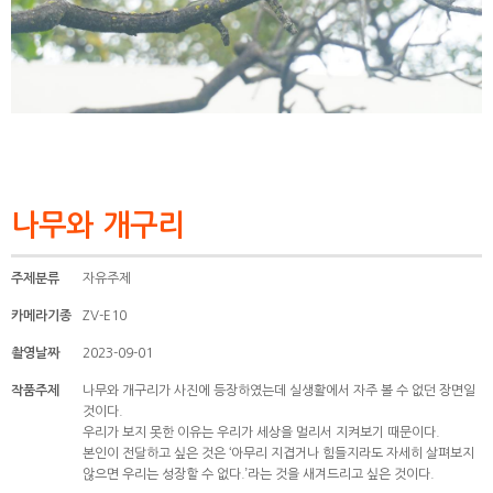
나무와 개구리
주제분류
자유주제
카메라기종
ZV-E10
촬영날짜
2023-09-01
작품주제
나무와 개구리가 사진에 등장하였는데 실생활에서 자주 볼 수 없던 장면일
것이다.
우리가 보지 못한 이유는 우리가 세상을 멀리서 지켜보기 때문이다.
본인이 전달하고 싶은 것은 ‘아무리 지겹거나 힘들지라도 자세히 살펴보지
않으면 우리는 성장할 수 없다.’라는 것을 새겨드리고 싶은 것이다.