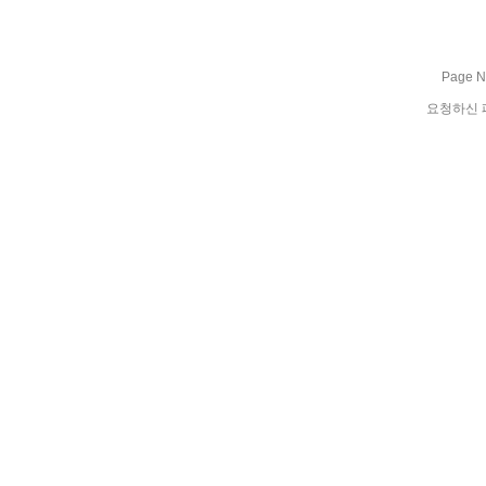
Page No
요청하신 