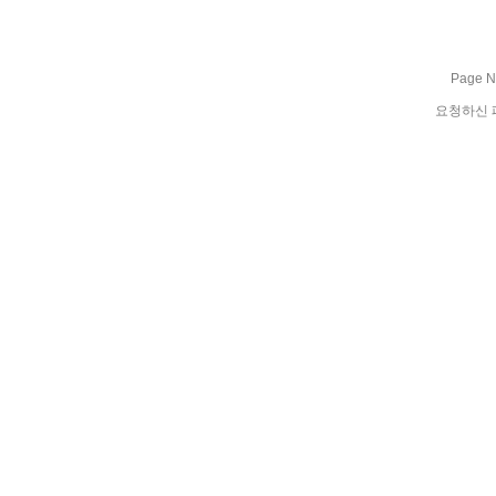
Page No
요청하신 