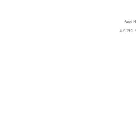
Page No
요청하신 