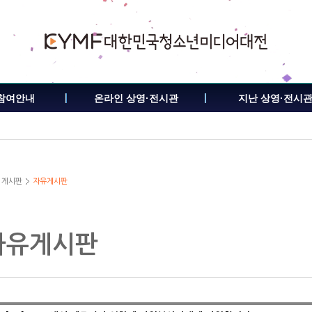
참여안내
온라인 상영·전시관
지난 상영·전시
게시판
자유게시판
자유게시판