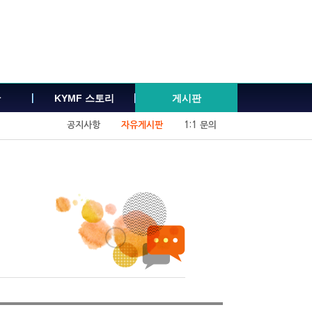
관
KYMF 스토리
게시판
공지사항
자유게시판
1:1 문의