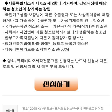
◆
서울특별시조례 제 8조 제 2항에 의거하여, 감면대상에 해당
하는 청소년의 참가비는 감면
- 국민기초생활 보장법에 따른 수급권자 또는 차상위계층에 해당
하거나 그 가족 중에 수급권자 또는 차상위계층이 있는 청소년
- 국가유공자인 청소년 또는 국가유공자의 가족(직계) 중 청소년
- 사회복지사업법에 따른 청소년복지지설에서 생활하는 청소년
- 한부모가족지원법에 따른 지원대상자 중 청소년
- 장애인복지법에 따라 장애인 등으로 등록된 청소년
- 다둥이행복카드를 소지한 청소년(50%)
◆
영화, 뮤직비디오제작전문그룹 신청자는 반드시 신청서 다운
로드 및 신청서 제출 시 첨부 부탁 드립니다
.
[모집] 2025 KYMF 홍보서포터즈 & 청소년심사위원단으로 참여할
이전글