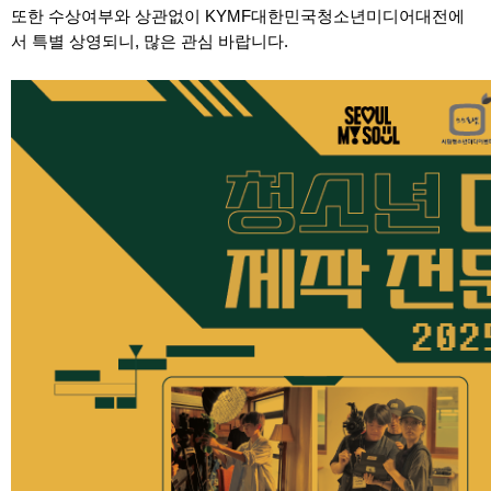
또한 수상여부와 상관없이 KYMF대한민국청소년미디어대전에
서 특별 상영되니, 많은 관심 바랍니다.