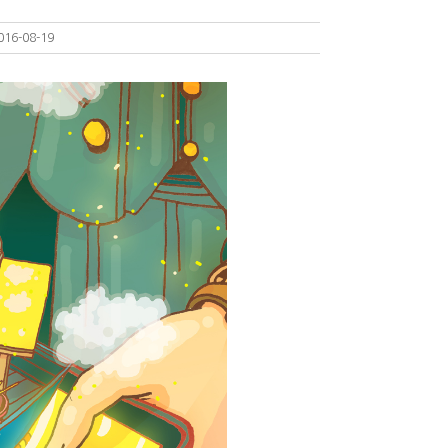
016-08-19