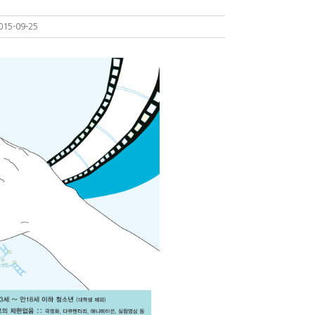
015-09-25