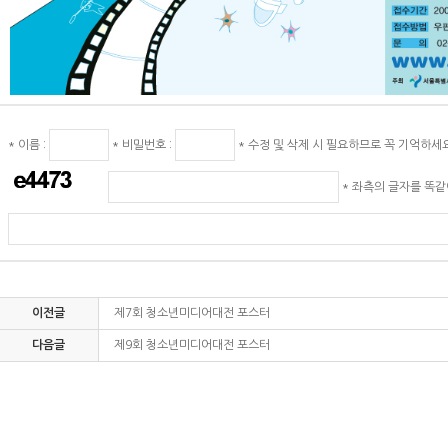
* 이름 :
* 비밀번호 :
* 수정 및 삭제 시 필요하므로 꼭 기억하세
* 좌측의 글자를 똑
이전글
제7회 청소년미디어대전 포스터
다음글
제9회 청소년미디어대전 포스터