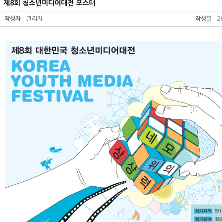
제8회 청소년미디어대전 포스터
작성자
관리자
작성일
2