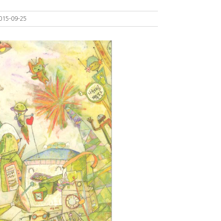
015-09-25