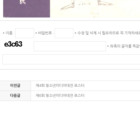
* 이름 :
* 비밀번호 :
* 수정 및 삭제 시 필요하므로 꼭 기억하세
* 좌측의 글자를 똑
이전글
제4회 청소년미디어대전 포스터
다음글
제6회 청소년미디어대전 포스터