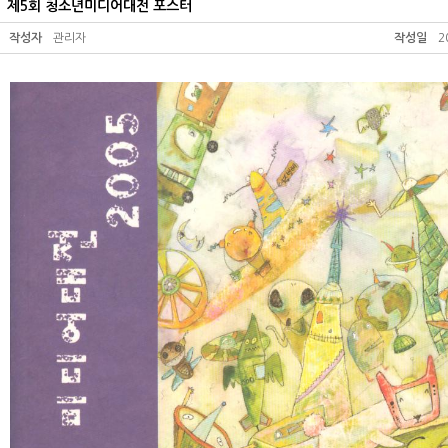
제5회 청소년미디어대전 포스터
작성자
관리자
작성일
2