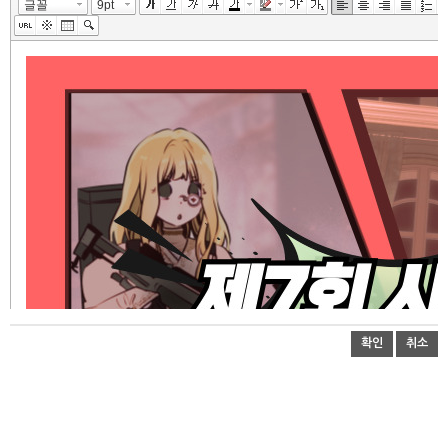
확인
취소