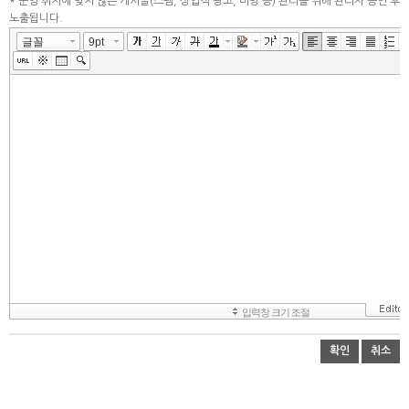
* 운영 취지에 맞지 않는 게시글(스팸, 상업적 광고, 비방 등) 관리를 위해 관리자 승인 후
노출됩니다.
확인
취소