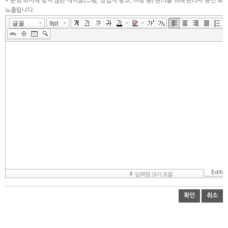
* 운영 취지에 맞지 않는 게시글(스팸, 상업적 광고, 비방 등) 관리를 위해 관리자 승인 후
노출됩니다.
확인
취소